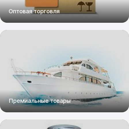
Оптовая торговля
Премиальные товары