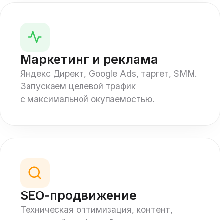
Маркетинг и реклама
Яндекс Директ, Google Ads, таргет, SMM.
Запускаем целевой трафик
с максимальной окупаемостью.
SEO‑продвижение
Техническая оптимизация, контент,