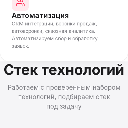
Автоматизация
CRM‑интеграции, воронки продаж,
автоворонки, сквозная аналитика.
Автоматизируем сбор и обработку
заявок.
Стек технологий
Работаем с проверенным набором
технологий, подбираем стек
под задачу