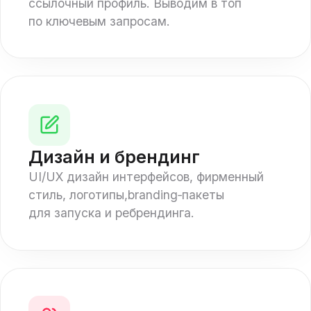
ссылочный профиль. Выводим в топ
по ключевым запросам.
Дизайн и брендинг
UI/UX дизайн интерфейсов, фирменный
стиль, логотипы,branding‑пакеты
для запуска и ребрендинга.