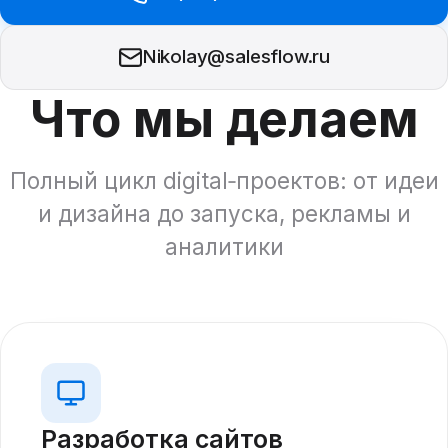
Nikolay@salesflow.ru
Что мы делаем
Полный цикл digital‑проектов: от идеи
и дизайна до запуска, рекламы и
аналитики
Разработка сайтов