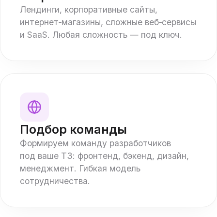
Лендинги, корпоративные сайты,
интернет‑магазины, сложные веб‑сервисы
и SaaS. Любая сложность — под ключ.
Подбор команды
Формируем команду разработчиков
под ваше ТЗ: фронтенд, бэкенд, дизайн,
менеджмент. Гибкая модель
сотрудничества.