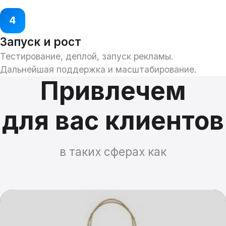
4
Запуск и рост
Тестирование, деплой, запуск рекламы.
Дальнейшая поддержка и масштабирование.
Привлечем
для вас клиентов
в таких сферах как