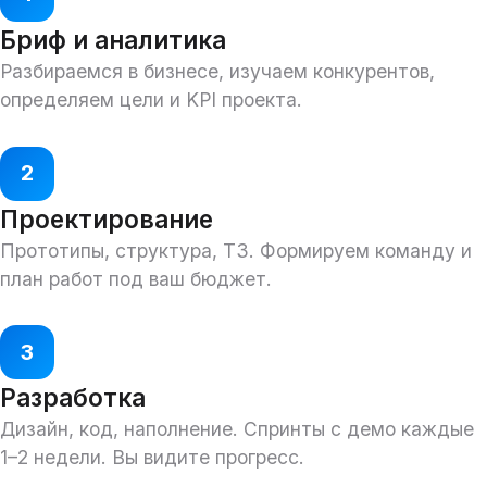
Бриф и аналитика
Разбираемся в бизнесе, изучаем конкурентов,
определяем цели и KPI проекта.
2
Проектирование
Прототипы, структура, ТЗ. Формируем команду и
план работ под ваш бюджет.
3
Разработка
Дизайн, код, наполнение. Спринты с демо каждые
1–2 недели. Вы видите прогресс.